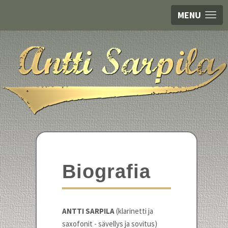
MENU
Biografia
ANTTI SARPILA
(klarinetti ja
saxofonit - sävellys ja sovitus)